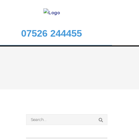
07526 244455