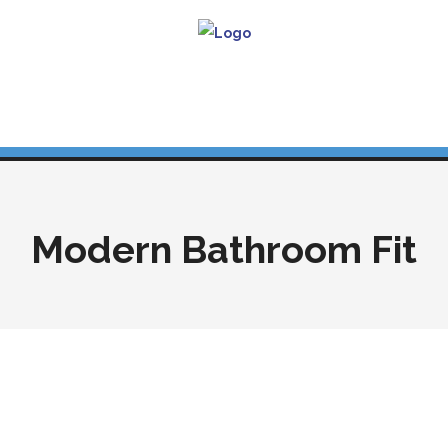
Modern Bathroom Fit