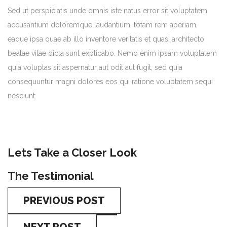
Sed ut perspiciatis unde omnis iste natus error sit voluptatem
accusantium doloremque laudantium, totam rem aperiam,
eaque ipsa quae ab illo inventore veritatis et quasi architecto
beatae vitae dicta sunt explicabo. Nemo enim ipsam voluptatem
quia voluptas sit aspernatur aut odit aut fugit, sed quia
consequuntur magni dolores eos qui ratione voluptatem sequi
nesciunt.
Lets Take a Closer Look
The Testimonial
PREVIOUS POST