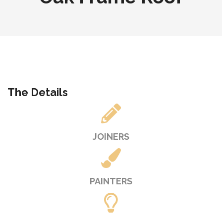
The Details
JOINERS
PAINTERS