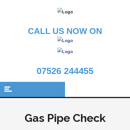
CALL US NOW ON
07526 244455
Gas Pipe Check