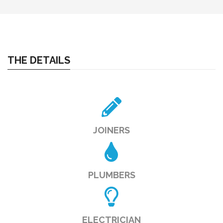
THE DETAILS
JOINERS
PLUMBERS
ELECTRICIAN