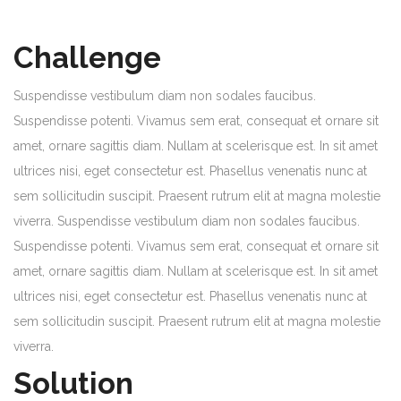
Challenge
Suspendisse vestibulum diam non sodales faucibus.
Suspendisse potenti. Vivamus sem erat, consequat et ornare sit
amet, ornare sagittis diam. Nullam at scelerisque est. In sit amet
ultrices nisi, eget consectetur est. Phasellus venenatis nunc at
sem sollicitudin suscipit. Praesent rutrum elit at magna molestie
viverra. Suspendisse vestibulum diam non sodales faucibus.
Suspendisse potenti. Vivamus sem erat, consequat et ornare sit
amet, ornare sagittis diam. Nullam at scelerisque est. In sit amet
ultrices nisi, eget consectetur est. Phasellus venenatis nunc at
sem sollicitudin suscipit. Praesent rutrum elit at magna molestie
viverra.
Solution